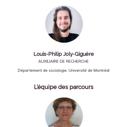
Louis-Philip Joly-Giguère
AUXILIAIRE DE RECHERCHE
Département de sociologie, Université de Montréal
L’équipe des parcours