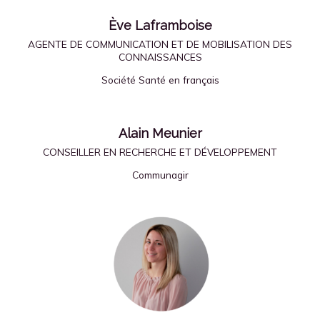
Ève Laframboise
AGENTE DE COMMUNICATION ET DE MOBILISATION DES
CONNAISSANCES
Société Santé en français
Alain Meunier
CONSEILLER EN RECHERCHE ET DÉVELOPPEMENT
Communagir