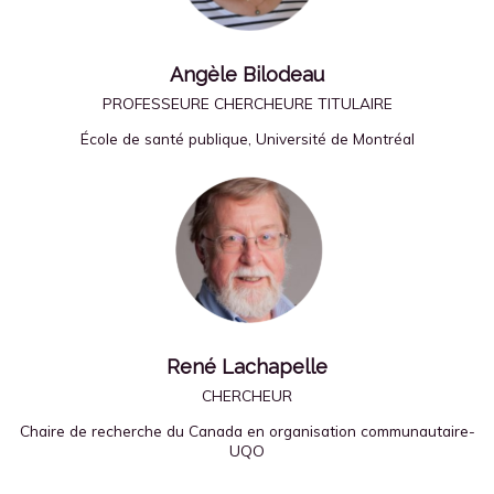
Angèle Bilodeau
PROFESSEURE CHERCHEURE TITULAIRE
École de santé publique, Université de Montréal
René Lachapelle
CHERCHEUR
Chaire de recherche du Canada en organisation communautaire-
UQO