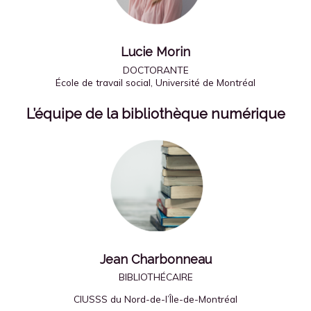
Lucie Morin
DOCTORANTE
École de travail social, Université de Montréal
L’équipe de la bibliothèque numérique
Jean Charbonneau
BIBLIOTHÉCAIRE
CIUSSS du Nord-de-l’Île-de-Montréal