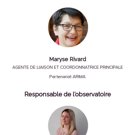
Maryse Rivard
AGENTE DE LIAISON ET COORDONNATRICE PRINCIPALE
Partenariat ARIMA
Responsable de l’observatoire