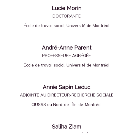
Lucie Morin
DOCTORANTE
École de travail social, Université de Montréal
André-Anne Parent
PROFESSEURE AGRÉGÉE
École de travail social, Université de Montréal
Annie Sapin Leduc
ADJOINTE AU DIRECTEUR-RECHERCHE SOCIALE
CIUSSS du Nord-de-l’Île-de-Montréal
Saliha Ziam