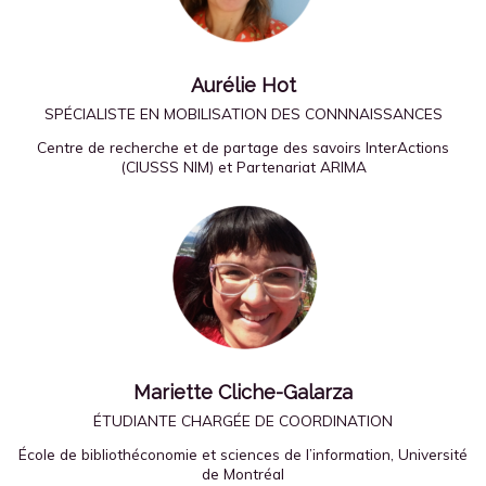
Aurélie Hot
SPÉCIALISTE EN MOBILISATION DES CONNNAISSANCES
Centre de recherche et de partage des savoirs InterActions
(CIUSSS NIM) et Partenariat ARIMA
Mariette Cliche-Galarza
ÉTUDIANTE CHARGÉE DE COORDINATION
École de bibliothéconomie et sciences de l’information, Université
de Montréal