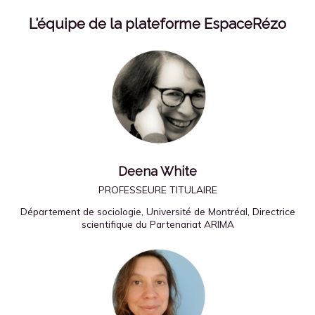
L’équipe de la plateforme EspaceRézo
Deena White
PROFESSEURE TITULAIRE
Département de sociologie, Université de Montréal, Directrice
scientifique du Partenariat ARIMA