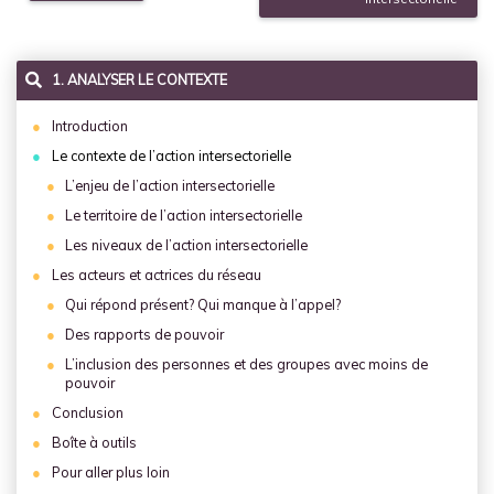
1. ANALYSER LE CONTEXTE
Introduction
Le contexte de l’action intersectorielle
L’enjeu de l’action intersectorielle
Le territoire de l’action intersectorielle
Les niveaux de l’action intersectorielle
Les acteurs et actrices du réseau
Qui répond présent? Qui manque à l’appel?
Des rapports de pouvoir
L’inclusion des personnes et des groupes avec moins de
pouvoir
Conclusion
Boîte à outils
Pour aller plus loin