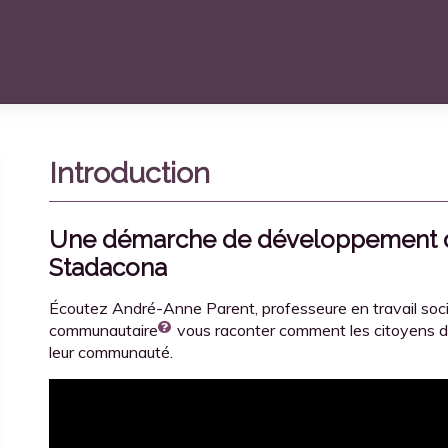
Introduction
Une démarche de développement 
Stadacona
Écoutez André-Anne Parent, professeure en travail soc
communautaire
vous raconter comment les citoyens d
leur communauté.