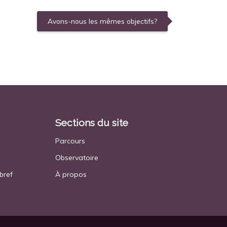
Avons-nous les mêmes objectifs?
Sections du site
Parcours
Observatoire
bref
À propos