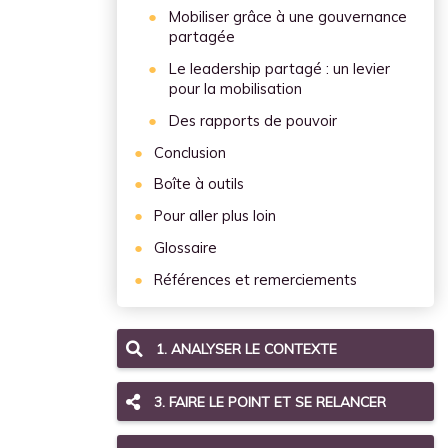
Mobiliser grâce à une gouvernance
partagée
Le leadership partagé : un levier
pour la mobilisation
Des rapports de pouvoir
Conclusion
Boîte à outils
Pour aller plus loin
Glossaire
Références et remerciements
1. ANALYSER LE CONTEXTE
3. FAIRE LE POINT ET SE RELANCER