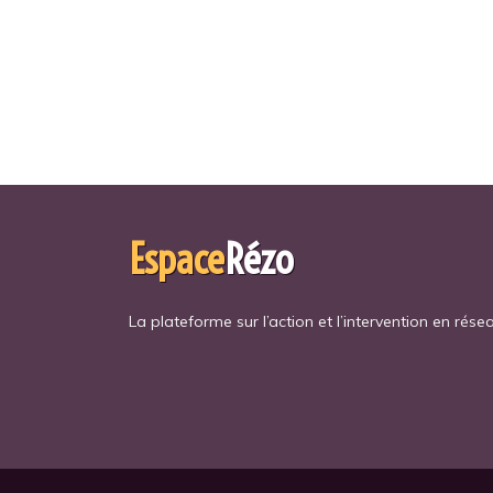
Espace
Rézo
La plateforme sur l’action et l’intervention en rése