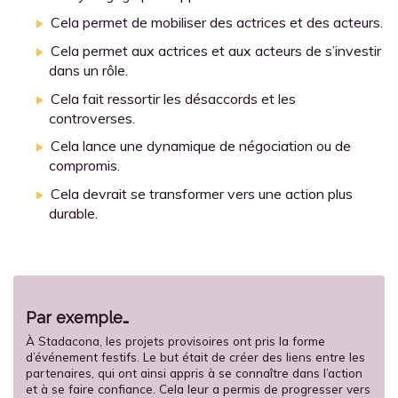
Cela permet de mobiliser des actrices et des acteurs.
Cela permet aux actrices et aux acteurs de s’investir
dans un rôle.
Cela fait ressortir les désaccords et les
controverses.
Cela lance une dynamique de négociation ou de
compromis.
Cela devrait se transformer vers une action plus
durable.
Par exemple…
À Stadacona, les projets provisoires ont pris la forme
d’événement festifs. Le but était de créer des liens entre les
partenaires, qui ont ainsi appris à se connaître dans l’action
et à se faire confiance. Cela leur a permis de progresser vers