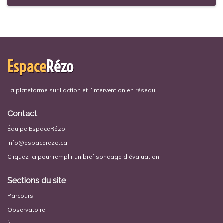
Espace
Rézo
La plateforme sur l’action et l’intervention en réseau
Contact
Équipe EspaceRézo
info@espacerezo.ca
Cliquez ici pour remplir un bref sondage d’évaluation!
Sections du site
Parcours
Observatoire