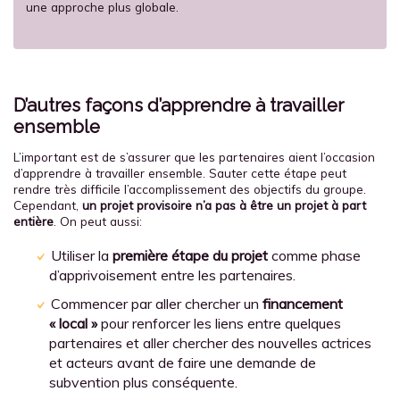
une approche plus globale.
D’autres façons d’apprendre à travailler
ensemble
L’important est de s’assurer que les partenaires aient l’occasion
d’apprendre à travailler ensemble. Sauter cette étape peut
rendre très difficile l’accomplissement des objectifs du groupe.
Cependant,
un projet provisoire n’a pas à être un projet à part
entière
. On peut aussi:
Utiliser la
première étape du projet
comme phase
d’apprivoisement entre les partenaires.
Commencer par aller chercher un
financement
« local »
pour renforcer les liens entre quelques
partenaires et aller chercher des nouvelles actrices
et acteurs avant de faire une demande de
subvention plus conséquente.