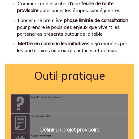
Commencer à discuter d’une
feuille de route
provisoire
pour lancer les étapes subséquentes.
Lancer une première
phase limitée de consultation
pour prendre le pouls des enjeux que vivent les
partenaires présents autour de la table.
Mettre en commun les initiatives
déjà menées par
les partenaires ou d’autres actrices et acteurs.
Outil pratique
Définir un projet provisoire