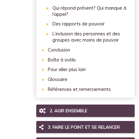
Qui répond présent? Qui manque à
l’appel?
Des rapports de pouvoir
L’inclusion des personnes et des
groupes avec moins de pouvoir
Conclusion
Boîte à outils
Pour aller plus loin
Glossaire
Références et remerciements
2. AGIR ENSEMBLE
3. FAIRE LE POINT ET SE RELANCER