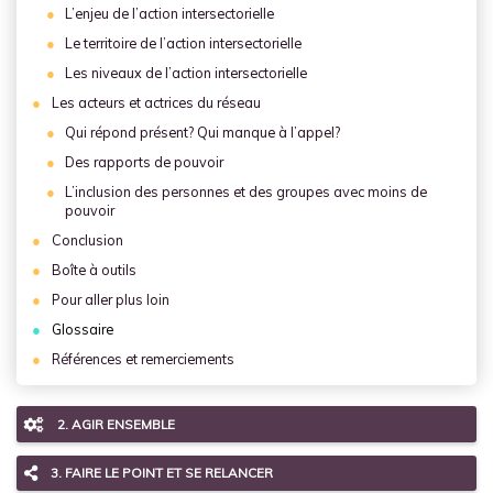
L’enjeu de l’action intersectorielle
Le territoire de l’action intersectorielle
Les niveaux de l’action intersectorielle
Les acteurs et actrices du réseau
Qui répond présent? Qui manque à l’appel?
Des rapports de pouvoir
L’inclusion des personnes et des groupes avec moins de
pouvoir
Conclusion
Boîte à outils
Pour aller plus loin
Glossaire
Références et remerciements
2. AGIR ENSEMBLE
3. FAIRE LE POINT ET SE RELANCER