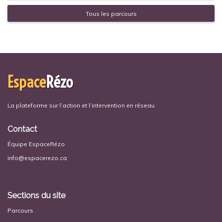
Tous les parcours
Espace
Rézo
La plateforme sur l’action et l’intervention en réseau
Contact
Équipe EspaceRézo
info@espacerezo.ca
Sections du site
Parcours